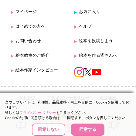
マイページ
お気に入り
はじめての方へ
ヘルプ
お問い合わせ
絵本を投稿しよう
絵本教室のご紹介
絵本を作る皆さんへ
絵本作家インタビュー
利用規約
プライバシーポリシー
運営会社
当ウェブサイトは、利便性、品質維持・向上を目的に、Cookieを使用してお
ります。
詳しくは
プライバシーポリシー
をご参照ください。
Cookieの利用に同意頂ける場合は、「同意する」ボタンを押してください。
同意しない
同意する