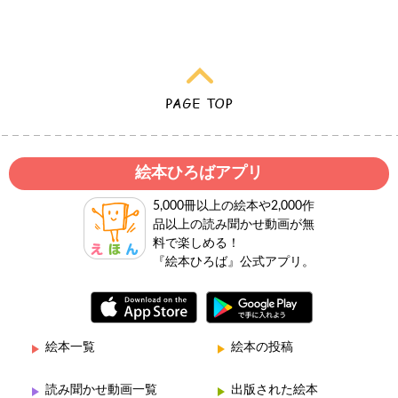
絵本ひろばアプリ
5,000冊以上の絵本や2,000作
品以上の読み聞かせ動画が無
料で楽しめる！
『絵本ひろば』公式アプリ。
絵本一覧
絵本の投稿
読み聞かせ動画一覧
出版された絵本