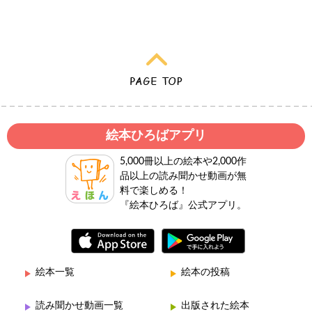
絵本ひろばアプリ
5,000冊以上の絵本や2,000作
品以上の読み聞かせ動画が無
料で楽しめる！
『絵本ひろば』公式アプリ。
絵本一覧
絵本の投稿
読み聞かせ動画一覧
出版された絵本