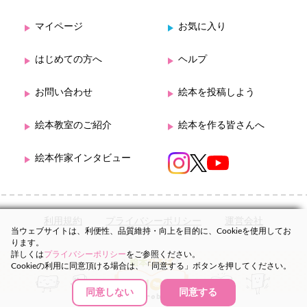
マイページ
お気に入り
はじめての方へ
ヘルプ
お問い合わせ
絵本を投稿しよう
絵本教室のご紹介
絵本を作る皆さんへ
絵本作家インタビュー
利用規約
プライバシーポリシー
運営会社
当ウェブサイトは、利便性、品質維持・向上を目的に、Cookieを使用してお
ります。
詳しくは
プライバシーポリシー
をご参照ください。
Cookieの利用に同意頂ける場合は、「同意する」ボタンを押してください。
同意しない
同意する