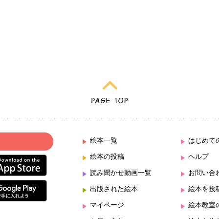
絵本一覧
はじめて
絵本の投稿
ヘルプ
読み聞かせ動画一覧
お問い合
出版された絵本
絵本を投
マイページ
絵本教室