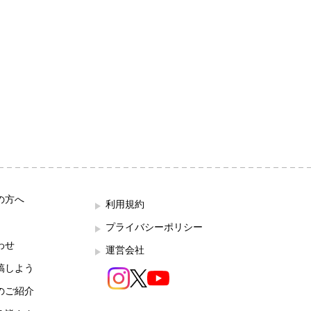
の方へ
利用規約
プライバシーポリシー
わせ
運営会社
稿しよう
のご紹介