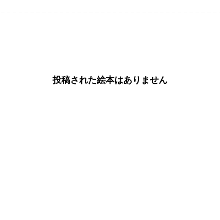
投稿された絵本はありません