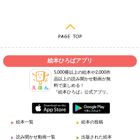
絵本ひろばアプリ
5,000冊以上の絵本や2,000作
品以上の読み聞かせ動画が無
料で楽しめる！
『絵本ひろば』公式アプリ。
絵本一覧
絵本の投稿
読み聞かせ動画一覧
出版された絵本