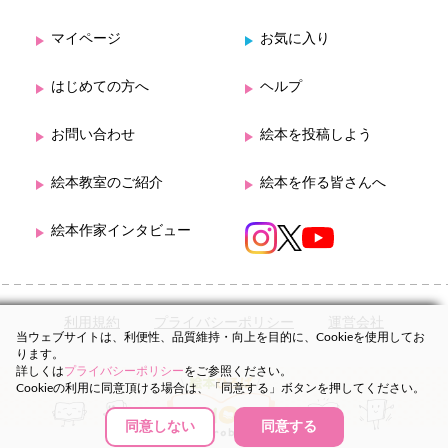
マイページ
お気に入り
はじめての方へ
ヘルプ
お問い合わせ
絵本を投稿しよう
絵本教室のご紹介
絵本を作る皆さんへ
絵本作家インタビュー
利用規約
プライバシーポリシー
運営会社
当ウェブサイトは、利便性、品質維持・向上を目的に、Cookieを使用してお
ります。
詳しくは
プライバシーポリシー
をご参照ください。
Cookieの利用に同意頂ける場合は、「同意する」ボタンを押してください。
同意しない
同意する