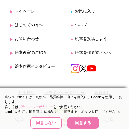
マイページ
お気に入り
はじめての方へ
ヘルプ
お問い合わせ
絵本を投稿しよう
絵本教室のご紹介
絵本を作る皆さんへ
絵本作家インタビュー
利用規約
プライバシーポリシー
運営会社
当ウェブサイトは、利便性、品質維持・向上を目的に、Cookieを使用してお
ります。
詳しくは
プライバシーポリシー
をご参照ください。
Cookieの利用に同意頂ける場合は、「同意する」ボタンを押してください。
同意しない
同意する