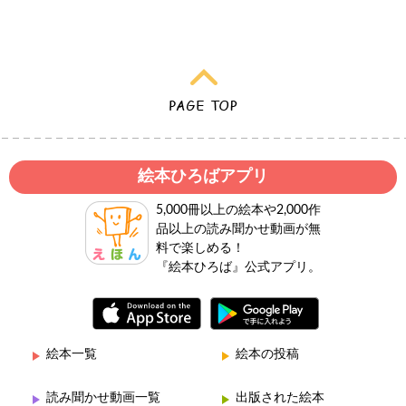
絵本ひろばアプリ
5,000冊以上の絵本や2,000作
品以上の読み聞かせ動画が無
料で楽しめる！
『絵本ひろば』公式アプリ。
絵本一覧
絵本の投稿
読み聞かせ動画一覧
出版された絵本