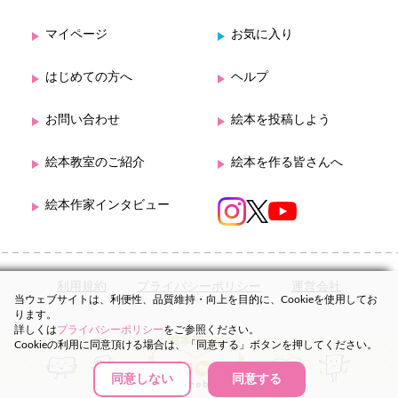
マイページ
お気に入り
はじめての方へ
ヘルプ
お問い合わせ
絵本を投稿しよう
絵本教室のご紹介
絵本を作る皆さんへ
絵本作家インタビュー
利用規約
プライバシーポリシー
運営会社
当ウェブサイトは、利便性、品質維持・向上を目的に、Cookieを使用してお
ります。
詳しくは
プライバシーポリシー
をご参照ください。
Cookieの利用に同意頂ける場合は、「同意する」ボタンを押してください。
同意しない
同意する