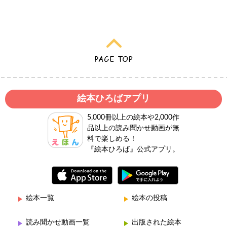
絵本ひろばアプリ
5,000冊以上の絵本や2,000作
品以上の読み聞かせ動画が無
料で楽しめる！
『絵本ひろば』公式アプリ。
絵本一覧
絵本の投稿
読み聞かせ動画一覧
出版された絵本