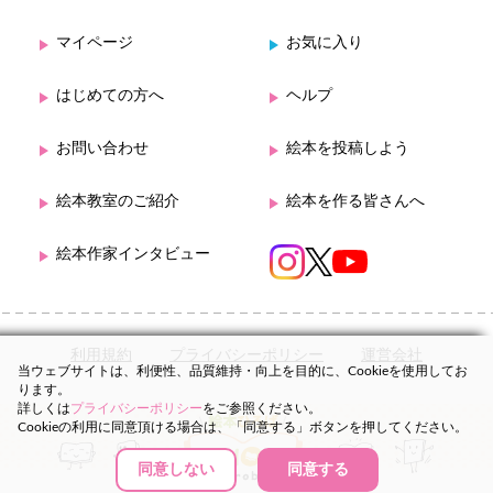
マイページ
お気に入り
はじめての方へ
ヘルプ
お問い合わせ
絵本を投稿しよう
絵本教室のご紹介
絵本を作る皆さんへ
絵本作家インタビュー
利用規約
プライバシーポリシー
運営会社
当ウェブサイトは、利便性、品質維持・向上を目的に、Cookieを使用してお
ります。
詳しくは
プライバシーポリシー
をご参照ください。
Cookieの利用に同意頂ける場合は、「同意する」ボタンを押してください。
同意しない
同意する