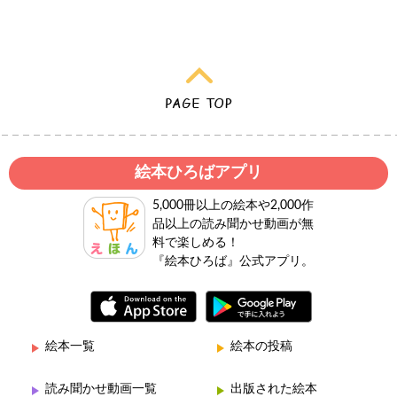
絵本ひろばアプリ
5,000冊以上の絵本や2,000作
品以上の読み聞かせ動画が無
料で楽しめる！
『絵本ひろば』公式アプリ。
絵本一覧
絵本の投稿
読み聞かせ動画一覧
出版された絵本