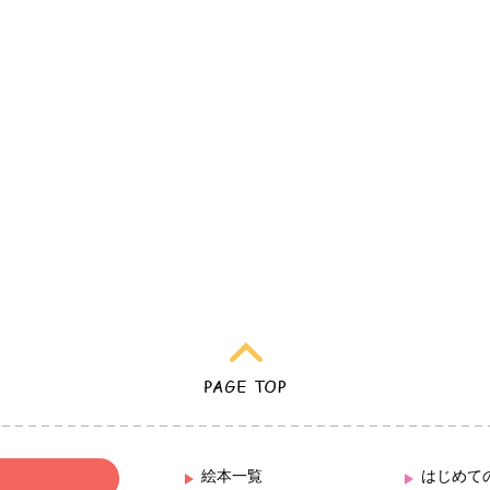
絵本一覧
はじめて