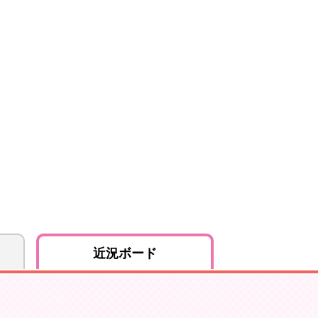
近況ボード