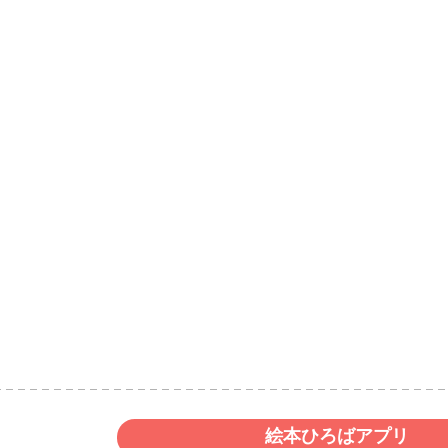
絵本ひろばアプリ