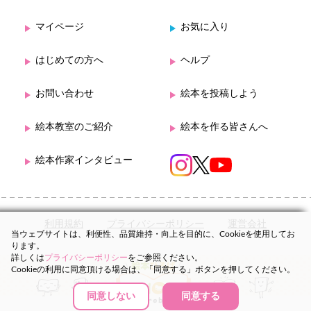
マイページ
お気に入り
はじめての方へ
ヘルプ
お問い合わせ
絵本を投稿しよう
絵本教室のご紹介
絵本を作る皆さんへ
絵本作家インタビュー
利用規約
プライバシーポリシー
運営会社
当ウェブサイトは、利便性、品質維持・向上を目的に、Cookieを使用してお
ります。
詳しくは
プライバシーポリシー
をご参照ください。
Cookieの利用に同意頂ける場合は、「同意する」ボタンを押してください。
同意しない
同意する