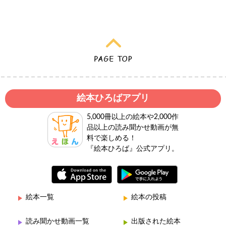
絵本ひろばアプリ
5,000冊以上の絵本や2,000作
品以上の読み聞かせ動画が無
料で楽しめる！
『絵本ひろば』公式アプリ。
絵本一覧
絵本の投稿
読み聞かせ動画一覧
出版された絵本