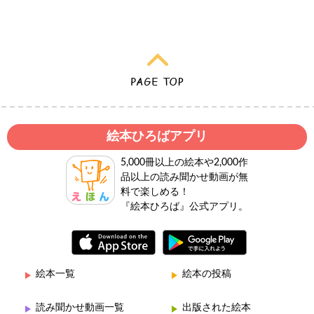
絵本ひろばアプリ
5,000冊以上の絵本や2,000作
品以上の読み聞かせ動画が無
料で楽しめる！
『絵本ひろば』公式アプリ。
絵本一覧
絵本の投稿
読み聞かせ動画一覧
出版された絵本