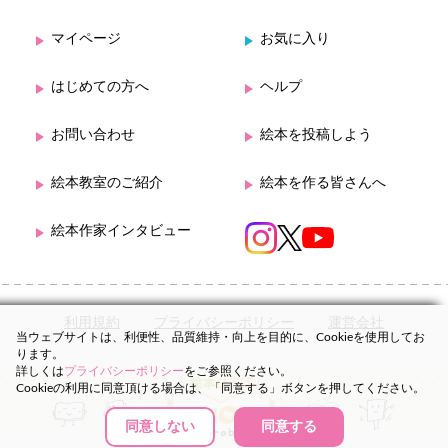
マイページ
お気に入り
はじめての方へ
ヘルプ
お問い合わせ
絵本を投稿しよう
絵本教室のご紹介
絵本を作る皆さんへ
絵本作家インタビュー
利用規約
プライバシーポリシー
運営会社
当ウェブサイトは、利便性、品質維持・向上を目的に、Cookieを使用してお
ります。
詳しくは
プライバシーポリシー
をご参照ください。
Cookieの利用に同意頂ける場合は、「同意する」ボタンを押してください。
同意しない
同意する