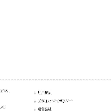
の方へ
利用規約
プライバシーポリシー
わせ
運営会社