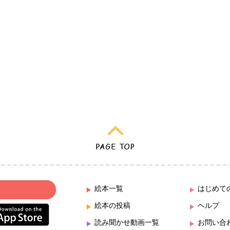
絵本一覧
はじめて
絵本の投稿
ヘルプ
読み聞かせ動画一覧
お問い合