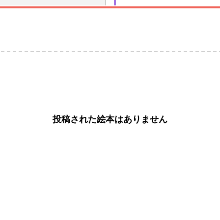
投稿された絵本はありません