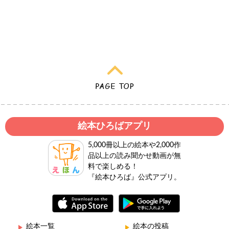
絵本ひろばアプリ
5,000冊以上の絵本や2,000作
品以上の読み聞かせ動画が無
料で楽しめる！
『絵本ひろば』公式アプリ。
絵本一覧
絵本の投稿