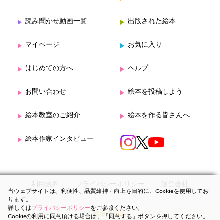
読み聞かせ動画一覧
出版された絵本
マイページ
お気に入り
はじめての方へ
ヘルプ
お問い合わせ
絵本を投稿しよう
絵本教室のご紹介
絵本を作る皆さんへ
絵本作家インタビュー
利用規約
プライバシーポリシー
運営会社
当ウェブサイトは、利便性、品質維持・向上を目的に、Cookieを使用してお
ります。
詳しくは
プライバシーポリシー
をご参照ください。
Cookieの利用に同意頂ける場合は、「同意する」ボタンを押してください。