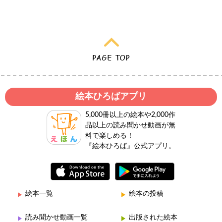
絵本ひろばアプリ
5,000冊以上の絵本や2,000作
品以上の読み聞かせ動画が無
料で楽しめる！
『絵本ひろば』公式アプリ。
絵本一覧
絵本の投稿
読み聞かせ動画一覧
出版された絵本