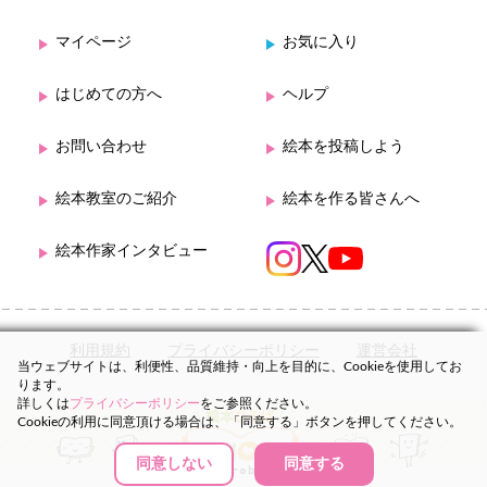
マイページ
お気に入り
はじめての方へ
ヘルプ
お問い合わせ
絵本を投稿しよう
絵本教室のご紹介
絵本を作る皆さんへ
絵本作家インタビュー
利用規約
プライバシーポリシー
運営会社
当ウェブサイトは、利便性、品質維持・向上を目的に、Cookieを使用してお
ります。
詳しくは
プライバシーポリシー
をご参照ください。
Cookieの利用に同意頂ける場合は、「同意する」ボタンを押してください。
同意しない
同意する