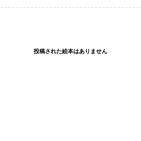
投稿された絵本はありません