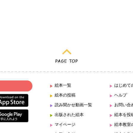
絵本一覧
はじめて
絵本の投稿
ヘルプ
読み聞かせ動画一覧
お問い合
出版された絵本
絵本を投
マイページ
絵本教室