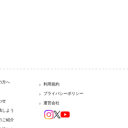
の方へ
利用規約
プライバシーポリシー
わせ
運営会社
稿しよう
のご紹介