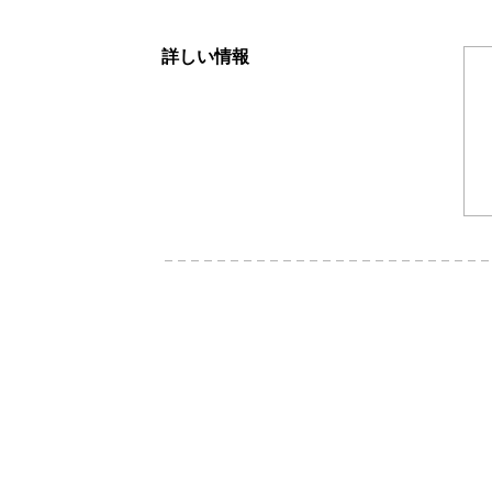
詳しい情報