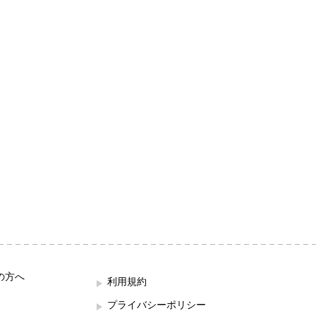
の方へ
利用規約
プライバシーポリシー