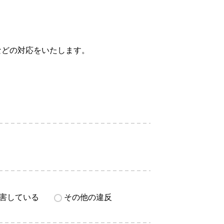
などの対応をいたします。
害している
その他の違反