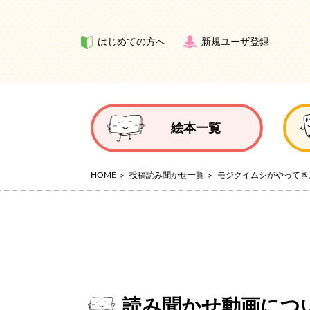
はじめての方へ
新規ユーザ登録
絵本一覧
HOME
投稿読み聞かせ一覧
モジクイムシがやってき
読み聞かせ動画につ