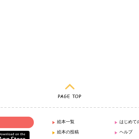
絵本一覧
はじめて
絵本の投稿
ヘルプ