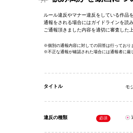
ルール違反やマナー違反をしている作品
通報をされる場合にはガイドラインを読
ご通報頂きました内容を適切に審査した
※個別の通報内容に対しての回答は行っており
※不正な通報が確認された場合には通報者に厳
タイトル
モ
違反の種類
必須