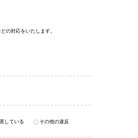
などの対応をいたします。
害している
その他の違反