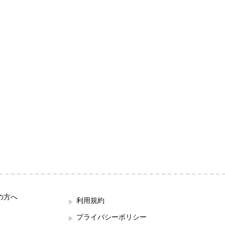
の方へ
利用規約
プライバシーポリシー