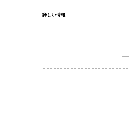
詳しい情報