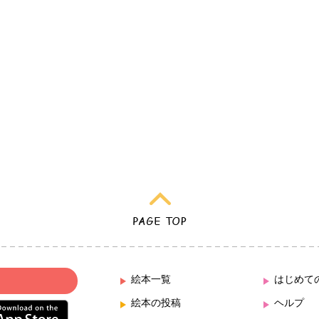
絵本一覧
はじめて
絵本の投稿
ヘルプ