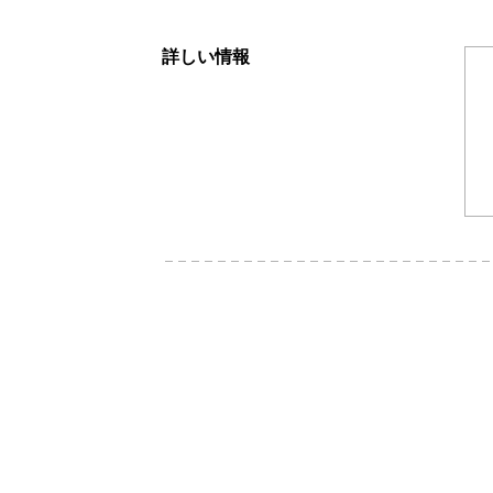
詳しい情報