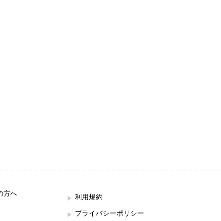
の方へ
利用規約
プライバシーポリシー