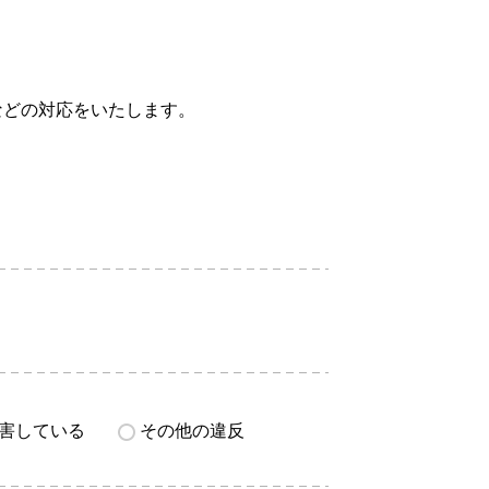
などの対応をいたします。
害している
その他の違反