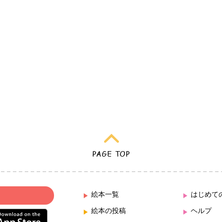
絵本一覧
はじめて
絵本の投稿
ヘルプ