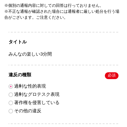
※個別の通報内容に対しての回答は行っておりません。
※不正な通報が確認された場合には通報者に厳しい処分を行う場
合がございます。ご注意ください。
タイトル
みんなの楽しい3分間
違反の種類
必須
過剰な性的表現
過剰なグロテスク表現
著作権を侵害している
その他の違反