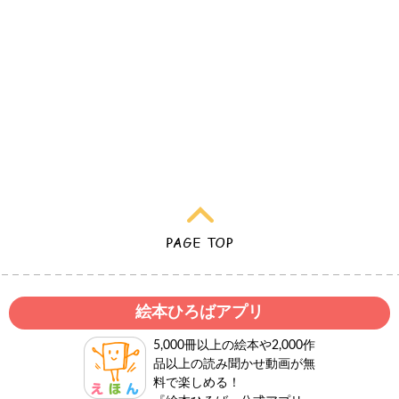
絵本ひろばアプリ
5,000冊以上の絵本や2,000作
品以上の読み聞かせ動画が無
料で楽しめる！