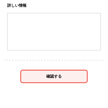
詳しい情報
確認する