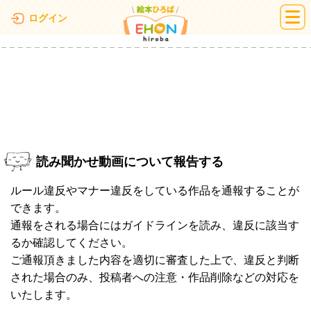
絵本ひろば
ログイン
読み聞かせ動画について報告する
ルール違反やマナー違反をしている作品を通報することが
できます。
通報をされる場合にはガイドラインを読み、違反に該当す
るか確認してください。
ご通報頂きました内容を適切に審査した上で、違反と判断
された場合のみ、投稿者への注意・作品削除などの対応を
いたします。