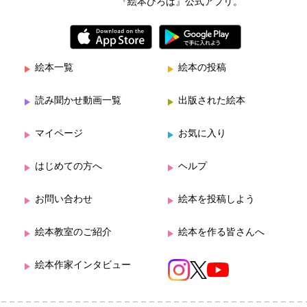
『絵本ひろば』公式アプリ。
絵本一覧
絵本の投稿
読み聞かせ動画一覧
出版された絵本
マイページ
お気に入り
はじめての方へ
ヘルプ
お問い合わせ
絵本を投稿しよう
絵本教室のご紹介
絵本を作る皆さんへ
絵本作家インタビュー