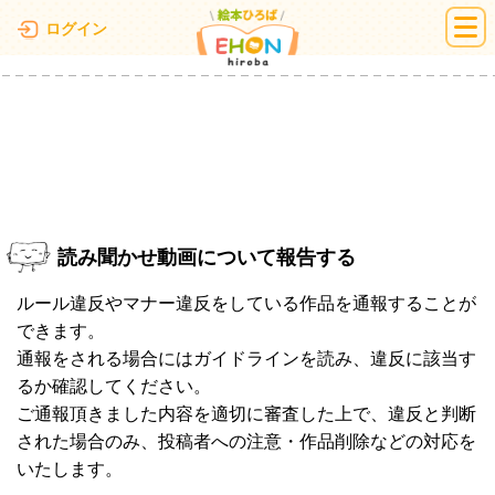
絵本ひろば
ログイン
読み聞かせ動画について報告する
ルール違反やマナー違反をしている作品を通報することが
できます。
通報をされる場合にはガイドラインを読み、違反に該当す
るか確認してください。
ご通報頂きました内容を適切に審査した上で、違反と判断
された場合のみ、投稿者への注意・作品削除などの対応を
いたします。