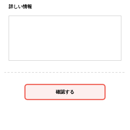
詳しい情報
確認する