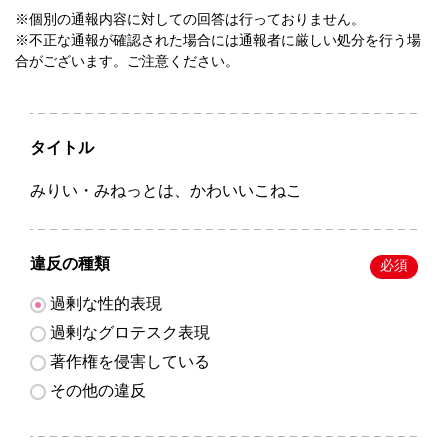
※個別の通報内容に対しての回答は行っておりません。
※不正な通報が確認された場合には通報者に厳しい処分を行う場
合がございます。ご注意ください。
タイトル
みりい・みねっとは、かわいいこねこ
違反の種類
必須
過剰な性的表現
過剰なグロテスク表現
著作権を侵害している
その他の違反