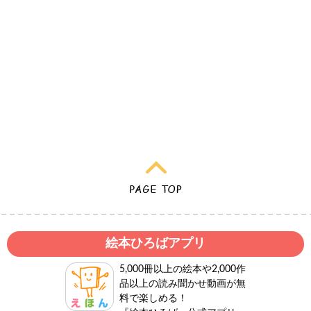
絵本ひろばアプリ
5,000冊以上の絵本や2,000作
品以上の読み聞かせ動画が無
料で楽しめる！