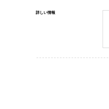
詳しい情報