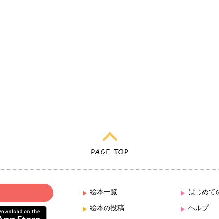
絵本一覧
はじめて
絵本の投稿
ヘルプ