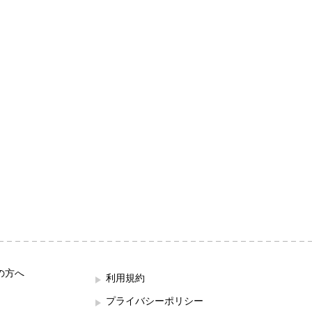
の方へ
利用規約
プライバシーポリシー