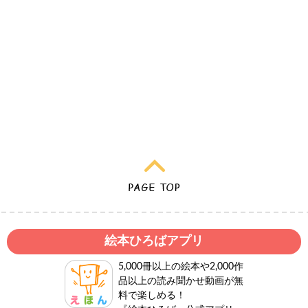
絵本ひろばアプリ
5,000冊以上の絵本や2,000作
品以上の読み聞かせ動画が無
料で楽しめる！