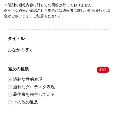
※個別の通報内容に対しての回答は行っておりません。
※不正な通報が確認された場合には通報者に厳しい処分を行う場
合がございます。ご注意ください。
タイトル
おなかのぼく
違反の種類
必須
過剰な性的表現
過剰なグロテスク表現
著作権を侵害している
その他の違反