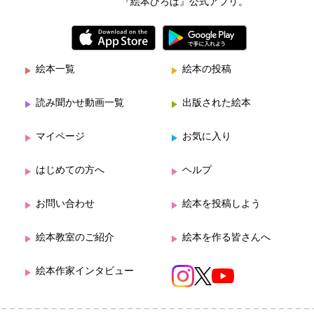
『絵本ひろば』公式アプリ。
絵本一覧
絵本の投稿
読み聞かせ動画一覧
出版された絵本
マイページ
お気に入り
はじめての方へ
ヘルプ
お問い合わせ
絵本を投稿しよう
絵本教室のご紹介
絵本を作る皆さんへ
絵本作家インタビュー