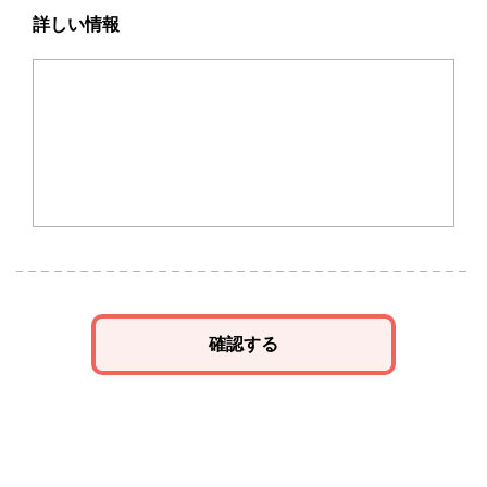
詳しい情報
確認する