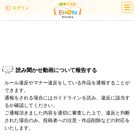
絵本ひろば
ログイン
読み聞かせ動画について報告する
ルール違反やマナー違反をしている作品を通報することが
できます。
通報をされる場合にはガイドラインを読み、違反に該当す
るか確認してください。
ご通報頂きました内容を適切に審査した上で、違反と判断
された場合のみ、投稿者への注意・作品削除などの対応を
いたします。