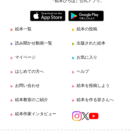
『絵本ひろば』公式アプリ。
絵本一覧
絵本の投稿
読み聞かせ動画一覧
出版された絵本
マイページ
お気に入り
はじめての方へ
ヘルプ
お問い合わせ
絵本を投稿しよう
絵本教室のご紹介
絵本を作る皆さんへ
絵本作家インタビュー