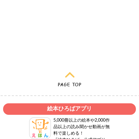
絵本ひろばアプリ
5,000冊以上の絵本や2,000作
品以上の読み聞かせ動画が無
料で楽しめる！