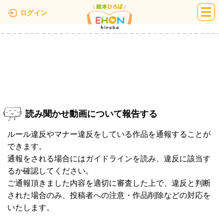
絵本ひろば
ログイン
読み聞かせ動画について報告する
ルール違反やマナー違反をしている作品を通報することが
できます。
通報をされる場合にはガイドラインを読み、違反に該当す
るか確認してください。
ご通報頂きました内容を適切に審査した上で、違反と判断
された場合のみ、投稿者への注意・作品削除などの対応を
いたします。