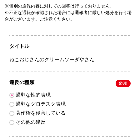
※個別の通報内容に対しての回答は行っておりません。
※不正な通報が確認された場合には通報者に厳しい処分を行う場
合がございます。ご注意ください。
タイトル
ねこおじさんのクリームソーダやさん
違反の種類
必須
過剰な性的表現
過剰なグロテスク表現
著作権を侵害している
その他の違反