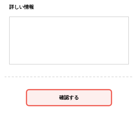
詳しい情報
確認する