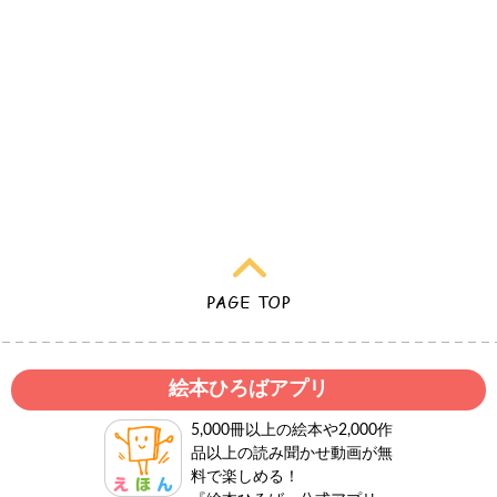
絵本ひろばアプリ
5,000冊以上の絵本や2,000作
品以上の読み聞かせ動画が無
料で楽しめる！