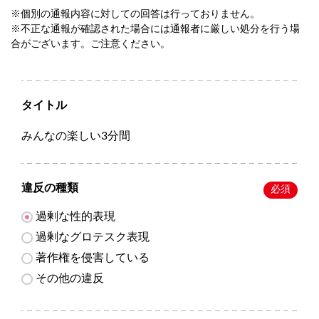
※個別の通報内容に対しての回答は行っておりません。
※不正な通報が確認された場合には通報者に厳しい処分を行う場
合がございます。ご注意ください。
タイトル
みんなの楽しい3分間
違反の種類
必須
過剰な性的表現
過剰なグロテスク表現
著作権を侵害している
その他の違反