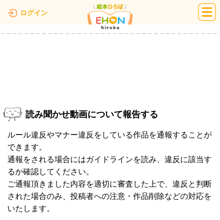
絵本ひろば
ログイン
読み聞かせ動画について報告する
ルール違反やマナー違反をしている作品を通報することが
できます。
通報をされる場合にはガイドラインを読み、違反に該当す
るか確認してください。
ご通報頂きました内容を適切に審査した上で、違反と判断
された場合のみ、投稿者への注意・作品削除などの対応を
いたします。