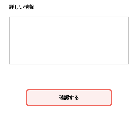
詳しい情報
確認する