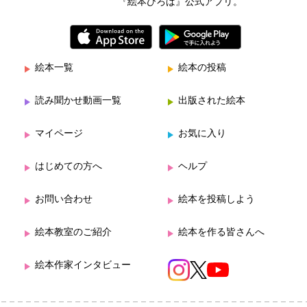
『絵本ひろば』公式アプリ。
絵本一覧
絵本の投稿
読み聞かせ動画一覧
出版された絵本
マイページ
お気に入り
はじめての方へ
ヘルプ
お問い合わせ
絵本を投稿しよう
絵本教室のご紹介
絵本を作る皆さんへ
絵本作家インタビュー