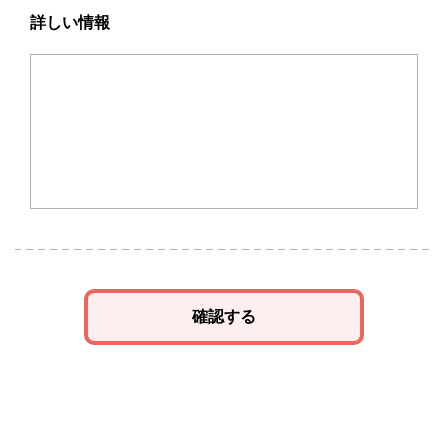
詳しい情報
確認する