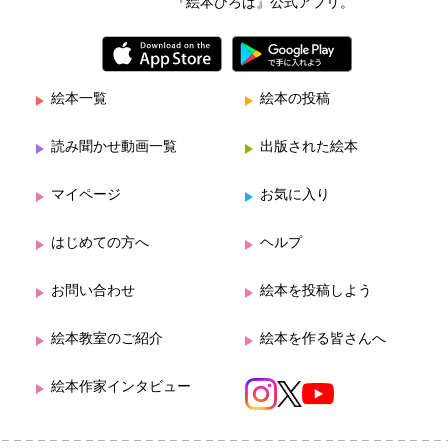
『絵本ひろば』公式アプリ。
絵本一覧
絵本の投稿
読み聞かせ動画一覧
出版された絵本
マイページ
お気に入り
はじめての方へ
ヘルプ
お問い合わせ
絵本を投稿しよう
絵本教室のご紹介
絵本を作る皆さんへ
絵本作家インタビュー