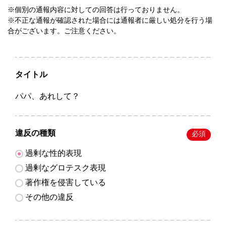
※個別の通報内容に対しての回答は行っておりません。
※不正な通報が確認された場合には通報者に厳しい処分を行う場
合がございます。ご注意ください。
タイトル
パパ、あれして？
違反の種類
必須
過剰な性的表現
過剰なグロテスク表現
著作権を侵害している
その他の違反