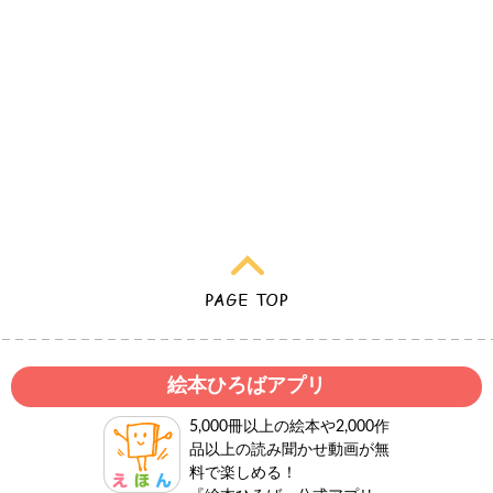
絵本ひろばアプリ
5,000冊以上の絵本や2,000作
品以上の読み聞かせ動画が無
料で楽しめる！