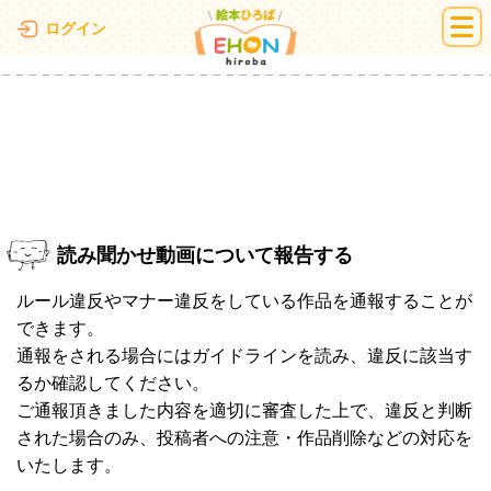
絵本ひろば
ログイン
読み聞かせ動画について報告する
ルール違反やマナー違反をしている作品を通報することが
できます。
通報をされる場合にはガイドラインを読み、違反に該当す
るか確認してください。
ご通報頂きました内容を適切に審査した上で、違反と判断
された場合のみ、投稿者への注意・作品削除などの対応を
いたします。