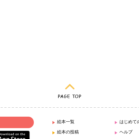
絵本一覧
はじめて
絵本の投稿
ヘルプ