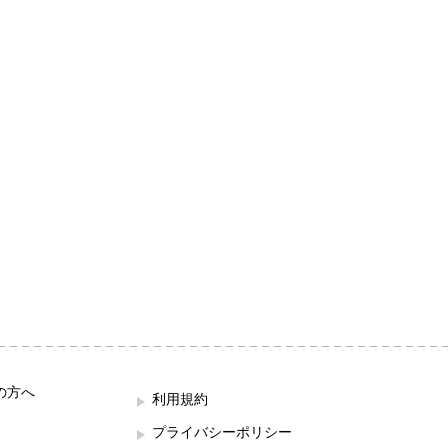
の方へ
利用規約
プライバシーポリシー