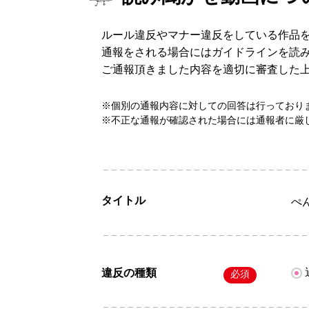
ルール違反やマナー違反をしている作品
通報をされる場合にはガイドラインを読
ご通報頂きました内容を適切に審査した
※個別の通報内容に対しての回答は行っており
※不正な通報が確認された場合には通報者に厳
タイトル
ぺ
違反の種類
必須