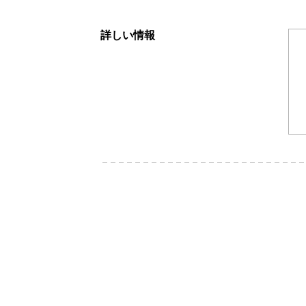
詳しい情報