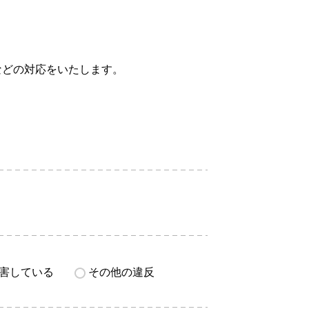
などの対応をいたします。
害している
その他の違反