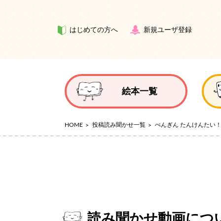
はじめての方へ
新規ユーザ登録
絵本一覧
HOME
投稿読み聞かせ一覧
ぺんぎん たんけんたい
読み聞かせ動画につ