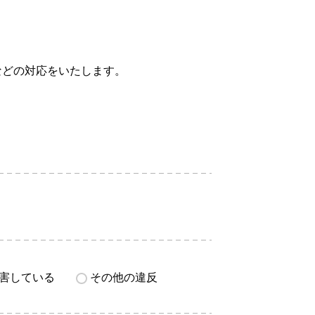
などの対応をいたします。
害している
その他の違反