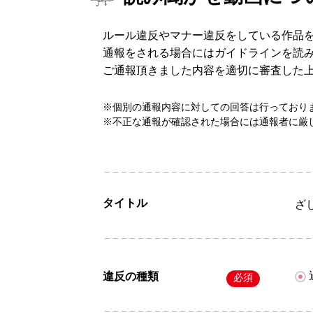
ルール違反やマナー違反をしている作品
通報をされる場合にはガイドラインを読
ご通報頂きました内容を適切に審査した
※個別の通報内容に対しての回答は行っており
※不正な通報が確認された場合には通報者に厳
タイトル
ざ
違反の種類
必須