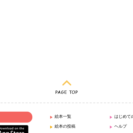
絵本一覧
はじめて
絵本の投稿
ヘルプ