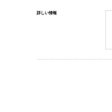
詳しい情報