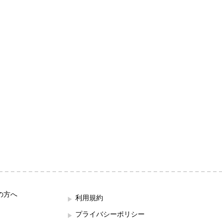
の方へ
利用規約
プライバシーポリシー