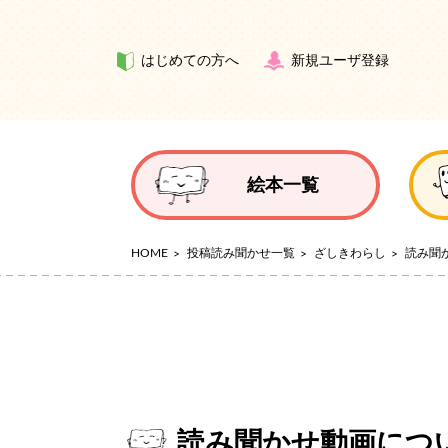
はじめての方へ
新規ユーザ登録
絵本一覧
HOME
投稿読み聞かせ一覧
ざしきわらし
読み聞
読み聞かせ動画につ