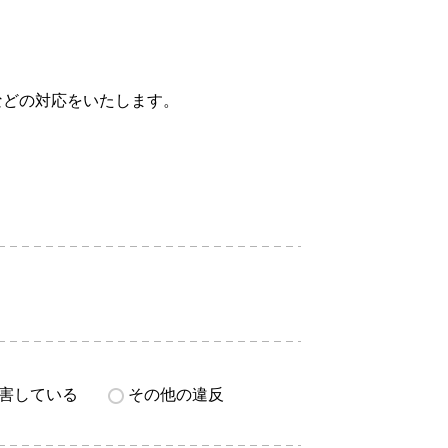
などの対応をいたします。
害している
その他の違反