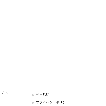
の方へ
利用規約
プライバシーポリシー