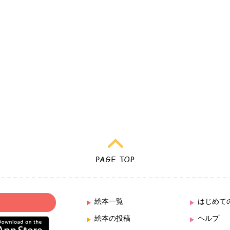
絵本一覧
はじめて
絵本の投稿
ヘルプ