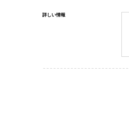
詳しい情報