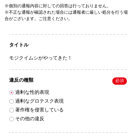
※個別の通報内容に対しての回答は行っておりません。
※不正な通報が確認された場合には通報者に厳しい処分を行う場
合がございます。ご注意ください。
タイトル
モジクイムシがやってきた！
違反の種類
必須
過剰な性的表現
過剰なグロテスク表現
著作権を侵害している
その他の違反