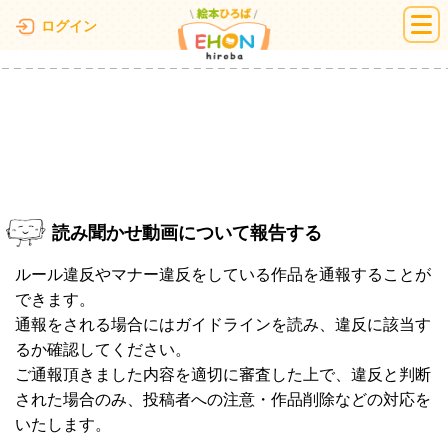
絵本ひろば
ログイン
読み聞かせ動画について報告する
ルール違反やマナー違反をしている作品を通報することが
できます。
通報をされる場合にはガイドラインを読み、違反に該当す
るか確認してください。
ご通報頂きました内容を適切に審査した上で、違反と判断
された場合のみ、投稿者への注意・作品削除などの対応を
いたします。