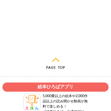
絵本ひろばアプリ
5,000冊以上の絵本や2,000作
品以上の読み聞かせ動画が無
料で楽しめる！