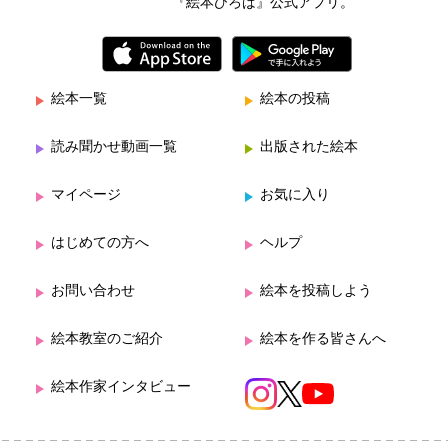
『絵本ひろば』公式アプリ。
絵本一覧
絵本の投稿
読み聞かせ動画一覧
出版された絵本
マイページ
お気に入り
はじめての方へ
ヘルプ
お問い合わせ
絵本を投稿しよう
絵本教室のご紹介
絵本を作る皆さんへ
絵本作家インタビュー