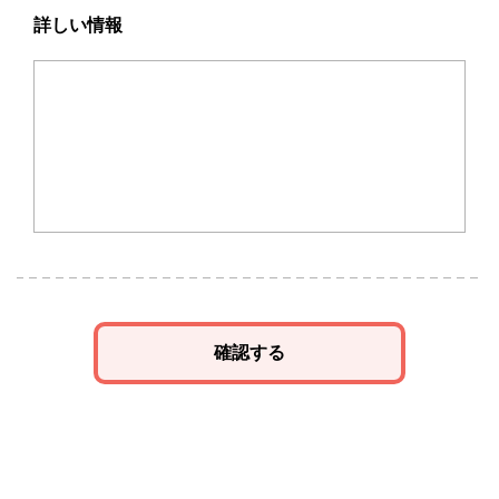
詳しい情報
確認する