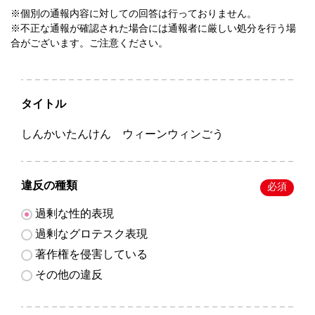
※個別の通報内容に対しての回答は行っておりません。
※不正な通報が確認された場合には通報者に厳しい処分を行う場
合がございます。ご注意ください。
タイトル
しんかいたんけん ウィーンウィンごう
違反の種類
必須
過剰な性的表現
過剰なグロテスク表現
著作権を侵害している
その他の違反