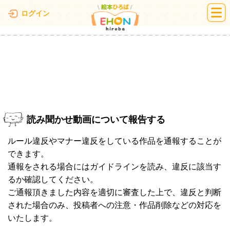
絵本ひろば
ログイン
読み聞かせ動画について報告する
ルール違反やマナー違反をしている作品を通報することが
できます。
通報をされる場合にはガイドラインを読み、違反に該当す
るか確認してください。
ご通報頂きました内容を適切に審査した上で、違反と判断
された場合のみ、投稿者への注意・作品削除などの対応を
いたします。