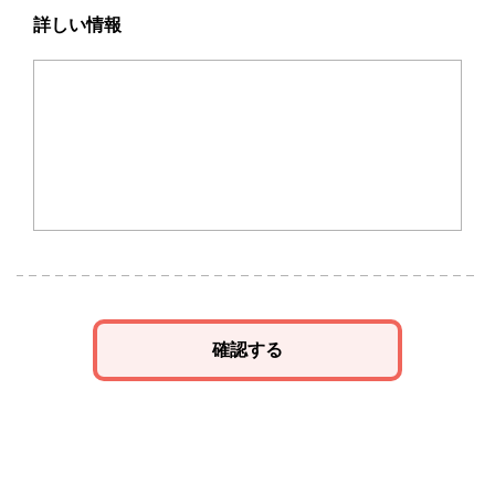
詳しい情報
確認する