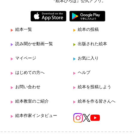
『絵本ひろば』公式アプリ。
絵本一覧
絵本の投稿
読み聞かせ動画一覧
出版された絵本
マイページ
お気に入り
はじめての方へ
ヘルプ
お問い合わせ
絵本を投稿しよう
絵本教室のご紹介
絵本を作る皆さんへ
絵本作家インタビュー