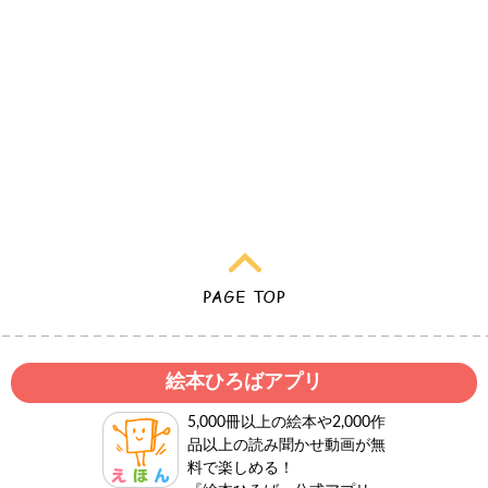
絵本ひろばアプリ
5,000冊以上の絵本や2,000作
品以上の読み聞かせ動画が無
料で楽しめる！