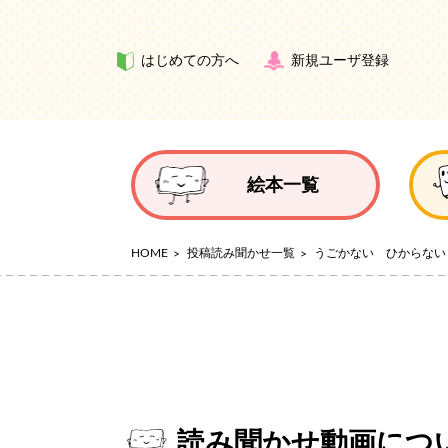
はじめての方へ
新規ユーザ登録
絵本一覧
HOME
投稿読み聞かせ一覧
うごかない ひからない
読み聞かせ動画につ