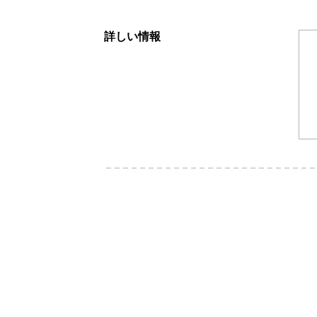
詳しい情報