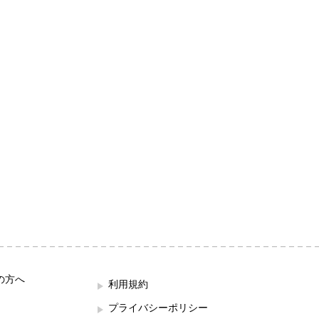
の方へ
利用規約
プライバシーポリシー