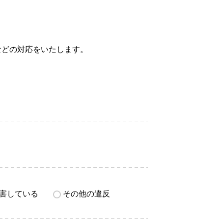
などの対応をいたします。
害している
その他の違反