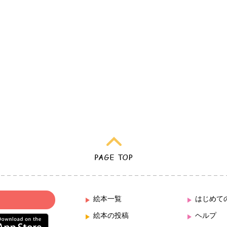
絵本一覧
はじめて
絵本の投稿
ヘルプ