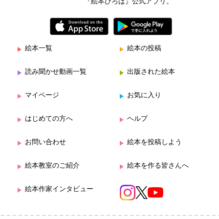
『絵本ひろば』公式アプリ。
絵本一覧
絵本の投稿
読み聞かせ動画一覧
出版された絵本
マイページ
お気に入り
はじめての方へ
ヘルプ
お問い合わせ
絵本を投稿しよう
絵本教室のご紹介
絵本を作る皆さんへ
絵本作家インタビュー