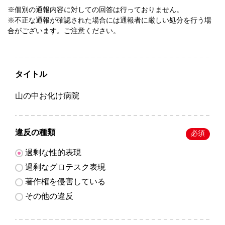
※個別の通報内容に対しての回答は行っておりません。
※不正な通報が確認された場合には通報者に厳しい処分を行う場
合がございます。ご注意ください。
タイトル
山の中お化け病院
違反の種類
必須
過剰な性的表現
過剰なグロテスク表現
著作権を侵害している
その他の違反