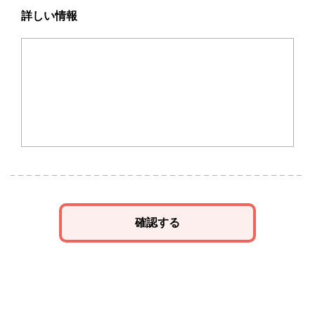
詳しい情報
確認する