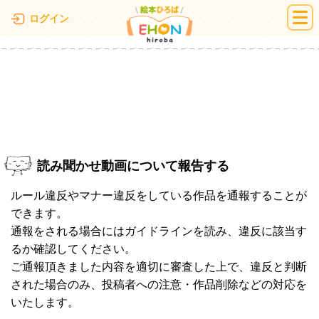
絵本ひろば
ログイン
読み聞かせ動画について報告する
ルール違反やマナー違反をしている作品を通報することが
できます。
通報をされる場合にはガイドラインを読み、違反に該当す
るか確認してください。
ご通報頂きました内容を適切に審査した上で、違反と判断
された場合のみ、投稿者への注意・作品削除などの対応を
いたします。