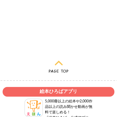
絵本ひろばアプリ
5,000冊以上の絵本や2,000作
品以上の読み聞かせ動画が無
料で楽しめる！