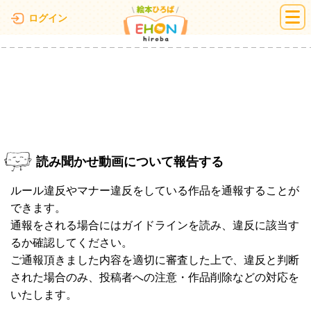
絵本ひろば
ログイン
読み聞かせ動画について報告する
ルール違反やマナー違反をしている作品を通報することが
できます。
通報をされる場合にはガイドラインを読み、違反に該当す
るか確認してください。
ご通報頂きました内容を適切に審査した上で、違反と判断
された場合のみ、投稿者への注意・作品削除などの対応を
いたします。