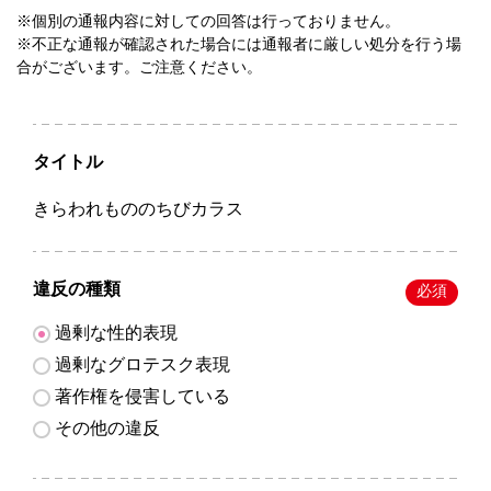
※個別の通報内容に対しての回答は行っておりません。
※不正な通報が確認された場合には通報者に厳しい処分を行う場
合がございます。ご注意ください。
タイトル
きらわれもののちびカラス
違反の種類
必須
過剰な性的表現
過剰なグロテスク表現
著作権を侵害している
その他の違反