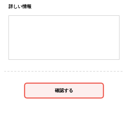
詳しい情報
確認する