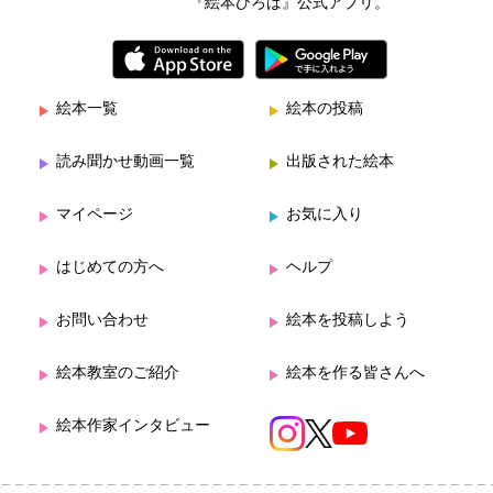
『絵本ひろば』公式アプリ。
絵本一覧
絵本の投稿
読み聞かせ動画一覧
出版された絵本
マイページ
お気に入り
はじめての方へ
ヘルプ
お問い合わせ
絵本を投稿しよう
絵本教室のご紹介
絵本を作る皆さんへ
絵本作家インタビュー