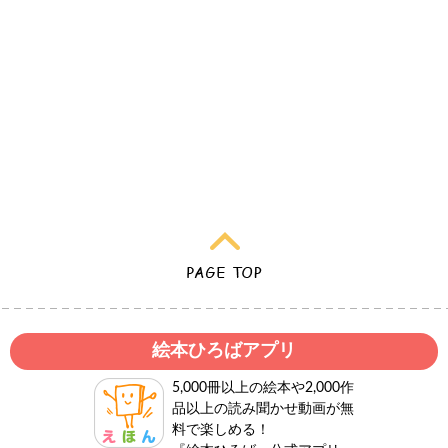
絵本ひろばアプリ
5,000冊以上の絵本や2,000作
品以上の読み聞かせ動画が無
料で楽しめる！