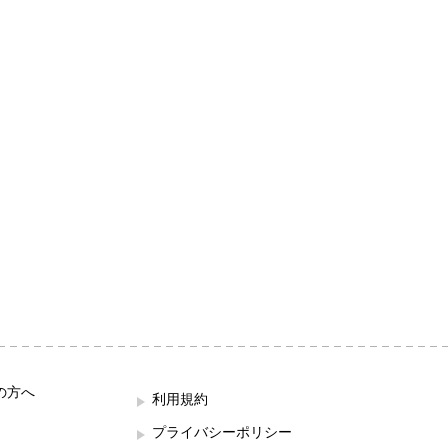
の方へ
利用規約
プライバシーポリシー