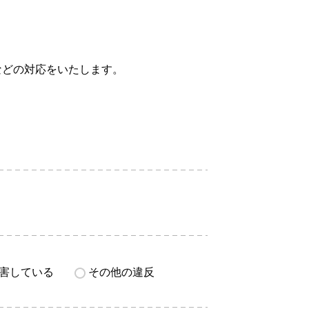
などの対応をいたします。
害している
その他の違反