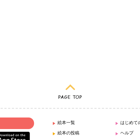
絵本一覧
はじめて
絵本の投稿
ヘルプ