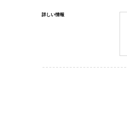
詳しい情報