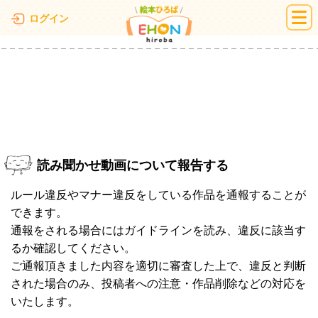
絵本ひろば
ログイン
読み聞かせ動画について報告する
ルール違反やマナー違反をしている作品を通報することが
できます。
通報をされる場合にはガイドラインを読み、違反に該当す
るか確認してください。
ご通報頂きました内容を適切に審査した上で、違反と判断
された場合のみ、投稿者への注意・作品削除などの対応を
いたします。