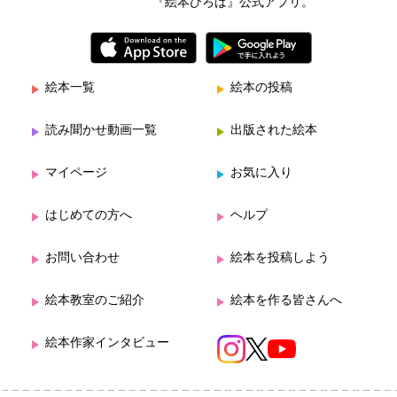
『絵本ひろば』公式アプリ。
絵本一覧
絵本の投稿
読み聞かせ動画一覧
出版された絵本
マイページ
お気に入り
はじめての方へ
ヘルプ
お問い合わせ
絵本を投稿しよう
絵本教室のご紹介
絵本を作る皆さんへ
絵本作家インタビュー