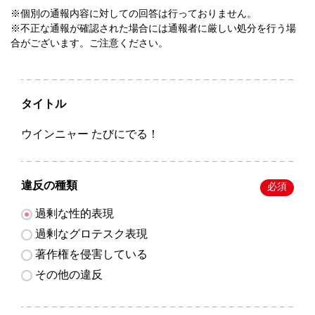
※個別の通報内容に対しての回答は行っておりません。
※不正な通報が確認された場合には通報者に厳しい処分を行う場
合がございます。ご注意ください。
タイトル
ウインニャー たびにでる！
違反の種類
必須
過剰な性的表現
過剰なグロテスク表現
著作権を侵害している
その他の違反