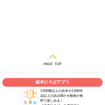
絵本ひろばアプリ
5,000冊以上の絵本や2,000作
品以上の読み聞かせ動画が無
料で楽しめる！