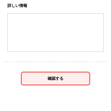
詳しい情報
確認する