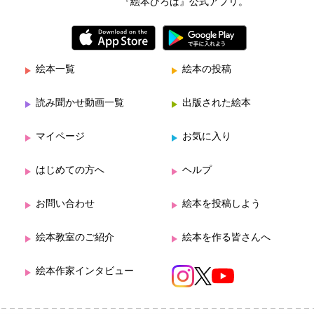
『絵本ひろば』公式アプリ。
絵本一覧
絵本の投稿
読み聞かせ動画一覧
出版された絵本
マイページ
お気に入り
はじめての方へ
ヘルプ
お問い合わせ
絵本を投稿しよう
絵本教室のご紹介
絵本を作る皆さんへ
絵本作家インタビュー