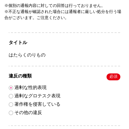
※個別の通報内容に対しての回答は行っておりません。
※不正な通報が確認された場合には通報者に厳しい処分を行う場
合がございます。ご注意ください。
タイトル
はたらくのりもの
違反の種類
必須
過剰な性的表現
過剰なグロテスク表現
著作権を侵害している
その他の違反