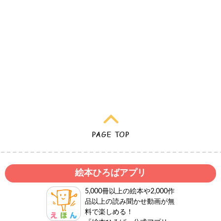
絵本ひろばアプリ
5,000冊以上の絵本や2,000作
品以上の読み聞かせ動画が無
料で楽しめる！