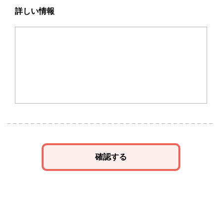
詳しい情報
確認する