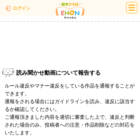
絵本ひろば
ログイン
読み聞かせ動画について報告する
ルール違反やマナー違反をしている作品を通報することが
できます。
通報をされる場合にはガイドラインを読み、違反に該当す
るか確認してください。
ご通報頂きました内容を適切に審査した上で、違反と判断
された場合のみ、投稿者への注意・作品削除などの対応を
いたします。