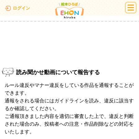
絵本ひろば
ログイン
読み聞かせ動画について報告する
ルール違反やマナー違反をしている作品を通報することが
できます。
通報をされる場合にはガイドラインを読み、違反に該当す
るか確認してください。
ご通報頂きました内容を適切に審査した上で、違反と判断
された場合のみ、投稿者への注意・作品削除などの対応を
いたします。