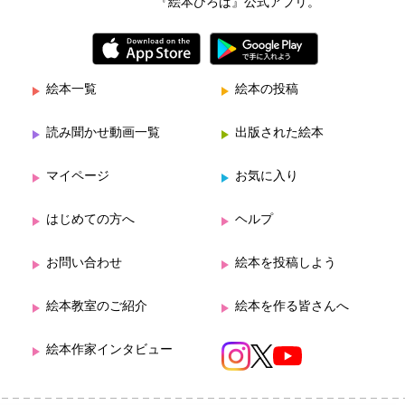
『絵本ひろば』公式アプリ。
絵本一覧
絵本の投稿
読み聞かせ動画一覧
出版された絵本
マイページ
お気に入り
はじめての方へ
ヘルプ
お問い合わせ
絵本を投稿しよう
絵本教室のご紹介
絵本を作る皆さんへ
絵本作家インタビュー