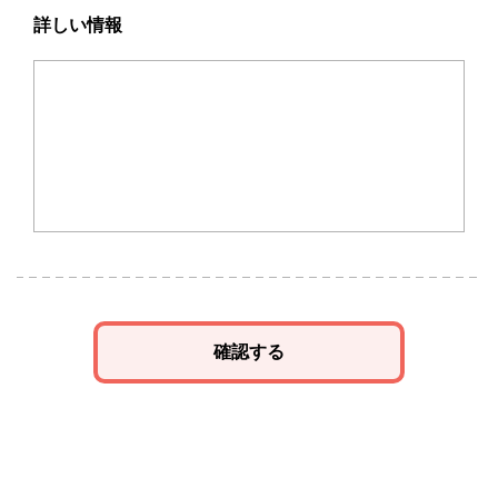
詳しい情報
確認する