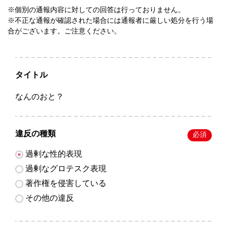
※個別の通報内容に対しての回答は行っておりません。
※不正な通報が確認された場合には通報者に厳しい処分を行う場
合がございます。ご注意ください。
タイトル
なんのおと？
違反の種類
必須
過剰な性的表現
過剰なグロテスク表現
著作権を侵害している
その他の違反