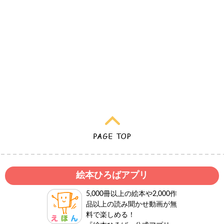
絵本ひろばアプリ
5,000冊以上の絵本や2,000作
品以上の読み聞かせ動画が無
料で楽しめる！