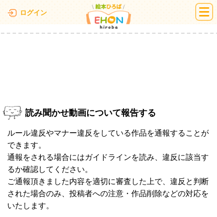
絵本ひろば
ログイン
読み聞かせ動画について報告する
ルール違反やマナー違反をしている作品を通報することが
できます。
通報をされる場合にはガイドラインを読み、違反に該当す
るか確認してください。
ご通報頂きました内容を適切に審査した上で、違反と判断
された場合のみ、投稿者への注意・作品削除などの対応を
いたします。