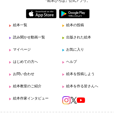
『絵本ひろば』公式アプリ。
絵本一覧
絵本の投稿
読み聞かせ動画一覧
出版された絵本
マイページ
お気に入り
はじめての方へ
ヘルプ
お問い合わせ
絵本を投稿しよう
絵本教室のご紹介
絵本を作る皆さんへ
絵本作家インタビュー