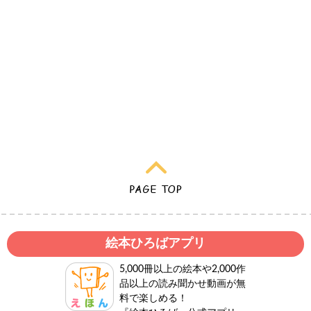
絵本ひろばアプリ
5,000冊以上の絵本や2,000作
品以上の読み聞かせ動画が無
料で楽しめる！