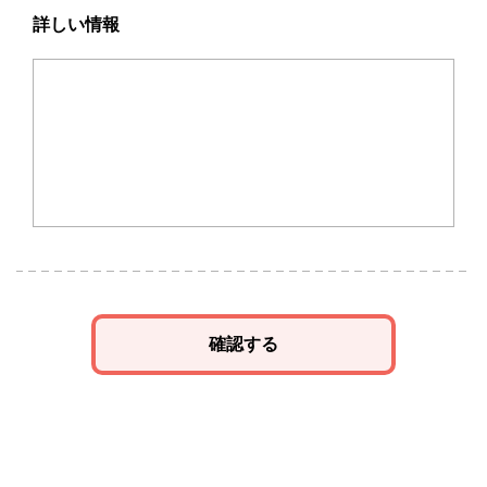
詳しい情報
確認する