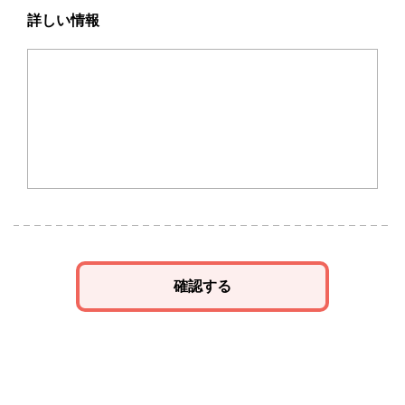
詳しい情報
確認する