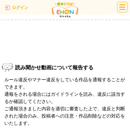
絵本ひろば
ログイン
読み聞かせ動画について報告する
ルール違反やマナー違反をしている作品を通報することが
できます。
通報をされる場合にはガイドラインを読み、違反に該当す
るか確認してください。
ご通報頂きました内容を適切に審査した上で、違反と判断
された場合のみ、投稿者への注意・作品削除などの対応を
いたします。