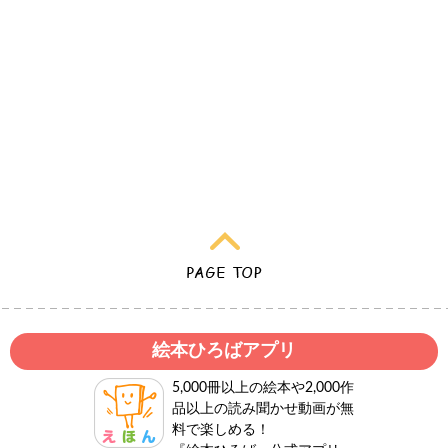
絵本ひろばアプリ
5,000冊以上の絵本や2,000作
品以上の読み聞かせ動画が無
料で楽しめる！