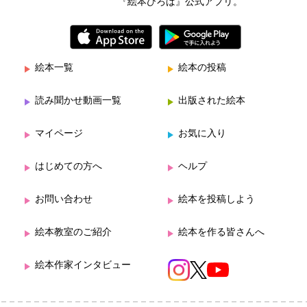
『絵本ひろば』公式アプリ。
絵本一覧
絵本の投稿
読み聞かせ動画一覧
出版された絵本
マイページ
お気に入り
はじめての方へ
ヘルプ
お問い合わせ
絵本を投稿しよう
絵本教室のご紹介
絵本を作る皆さんへ
絵本作家インタビュー