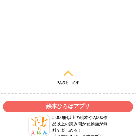
絵本ひろばアプリ
5,000冊以上の絵本や2,000作
品以上の読み聞かせ動画が無
料で楽しめる！