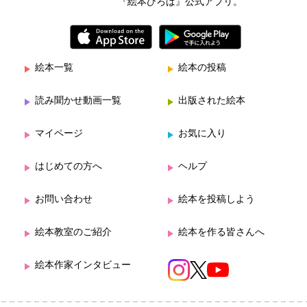
『絵本ひろば』公式アプリ。
絵本一覧
絵本の投稿
読み聞かせ動画一覧
出版された絵本
マイページ
お気に入り
はじめての方へ
ヘルプ
お問い合わせ
絵本を投稿しよう
絵本教室のご紹介
絵本を作る皆さんへ
絵本作家インタビュー