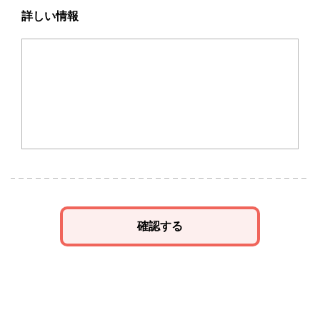
詳しい情報
確認する