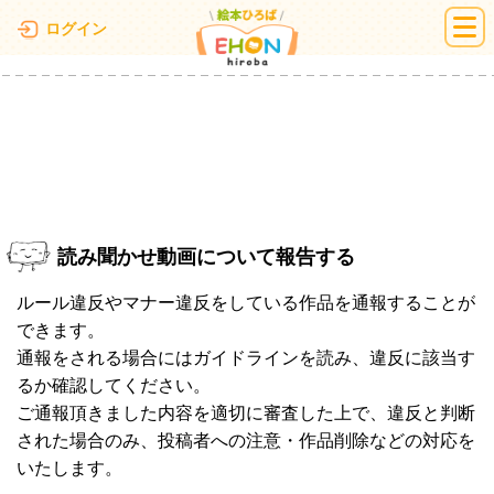
絵本ひろば
ログイン
読み聞かせ動画について報告する
ルール違反やマナー違反をしている作品を通報することが
できます。
通報をされる場合にはガイドラインを読み、違反に該当す
るか確認してください。
ご通報頂きました内容を適切に審査した上で、違反と判断
された場合のみ、投稿者への注意・作品削除などの対応を
いたします。