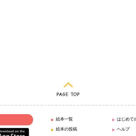
絵本一覧
はじめて
絵本の投稿
ヘルプ