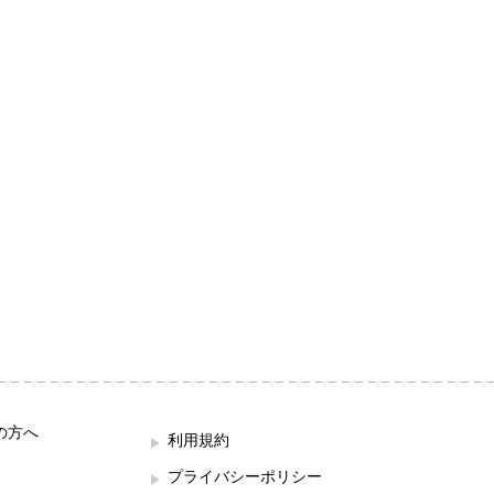
の方へ
利用規約
プライバシーポリシー