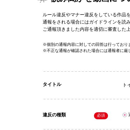
ルール違反やマナー違反をしている作品
通報をされる場合にはガイドラインを読
ご通報頂きました内容を適切に審査した
※個別の通報内容に対しての回答は行っており
※不正な通報が確認された場合には通報者に厳
タイトル
ト
違反の種類
必須