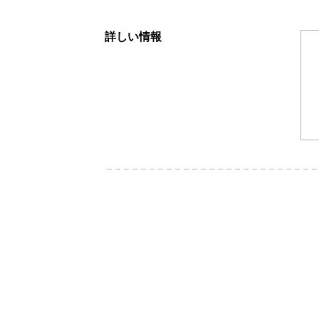
詳しい情報