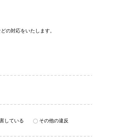
などの対応をいたします。
害している
その他の違反