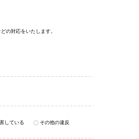
などの対応をいたします。
害している
その他の違反