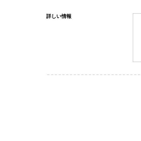
詳しい情報