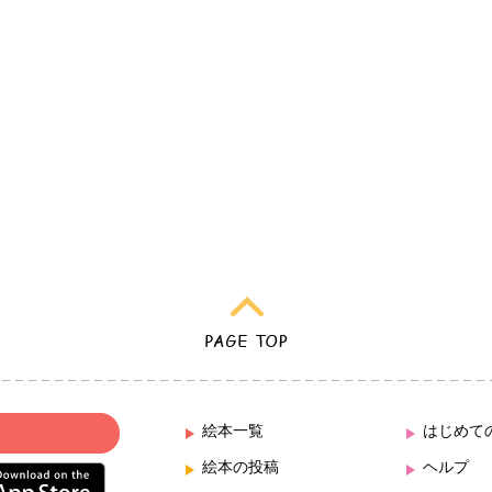
絵本一覧
はじめて
絵本の投稿
ヘルプ