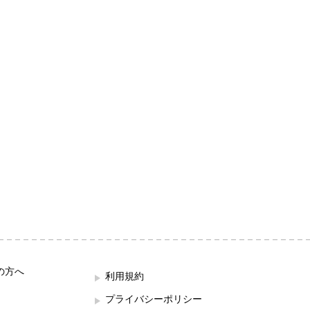
の方へ
利用規約
プライバシーポリシー