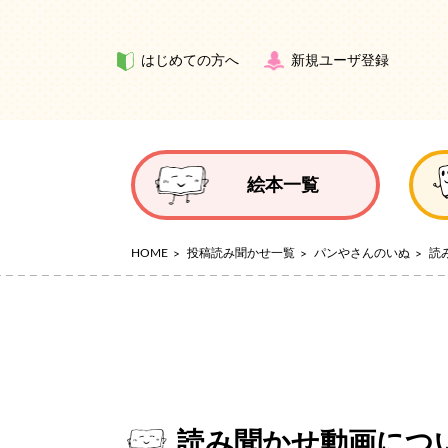
はじめての方へ
新規ユーザ登録
絵本一覧
HOME
投稿読み聞かせ一覧
パンやさんのいぬ
読
読み聞かせ動画につ