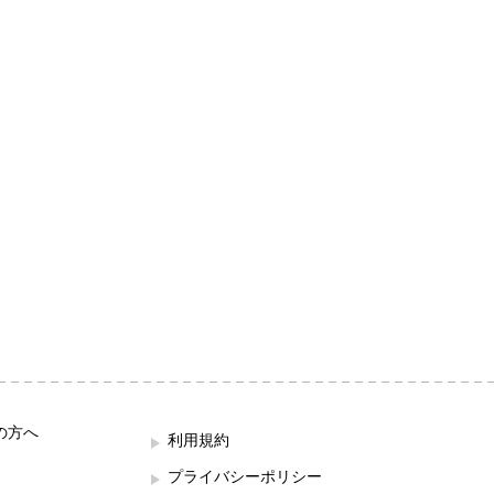
の方へ
利用規約
プライバシーポリシー