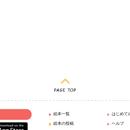
絵本一覧
はじめて
絵本の投稿
ヘルプ