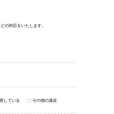
などの対応をいたします。
害している
その他の違反