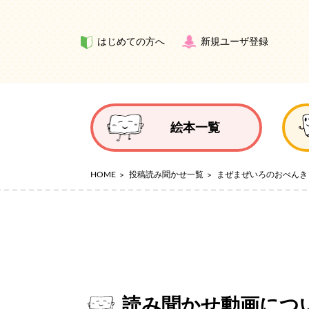
はじめての方へ
新規ユーザ登録
絵本一覧
HOME
投稿読み聞かせ一覧
まぜまぜいろのおべんき
読み聞かせ動画につ