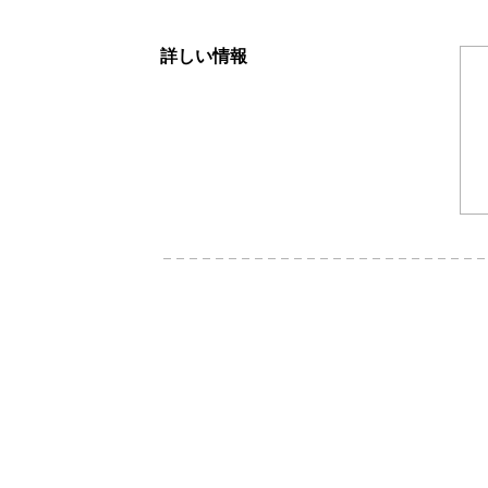
詳しい情報