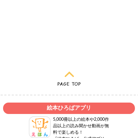
絵本ひろばアプリ
5,000冊以上の絵本や2,000作
品以上の読み聞かせ動画が無
料で楽しめる！