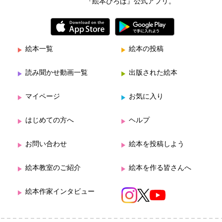
『絵本ひろば』公式アプリ。
絵本一覧
絵本の投稿
読み聞かせ動画一覧
出版された絵本
マイページ
お気に入り
はじめての方へ
ヘルプ
お問い合わせ
絵本を投稿しよう
絵本教室のご紹介
絵本を作る皆さんへ
絵本作家インタビュー