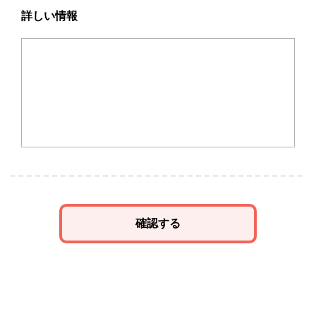
詳しい情報
確認する