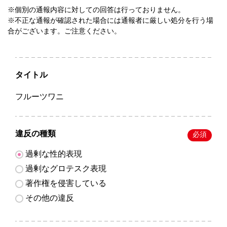
※個別の通報内容に対しての回答は行っておりません。
※不正な通報が確認された場合には通報者に厳しい処分を行う場
合がございます。ご注意ください。
タイトル
フルーツワニ
違反の種類
必須
過剰な性的表現
過剰なグロテスク表現
著作権を侵害している
その他の違反