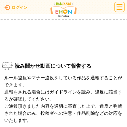
絵本ひろば
ログイン
読み聞かせ動画について報告する
ルール違反やマナー違反をしている作品を通報することが
できます。
通報をされる場合にはガイドラインを読み、違反に該当す
るか確認してください。
ご通報頂きました内容を適切に審査した上で、違反と判断
された場合のみ、投稿者への注意・作品削除などの対応を
いたします。