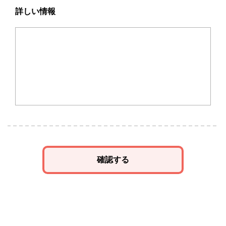
詳しい情報
確認する