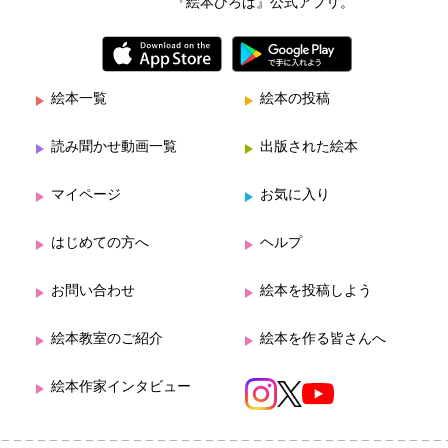
『絵本ひろば』公式アプリ。
絵本一覧
絵本の投稿
読み聞かせ動画一覧
出版された絵本
マイページ
お気に入り
はじめての方へ
ヘルプ
お問い合わせ
絵本を投稿しよう
絵本教室のご紹介
絵本を作る皆さんへ
絵本作家インタビュー