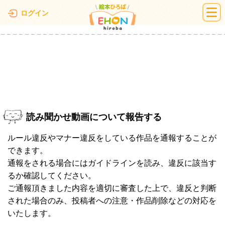
絵本ひろば
ログイン
読み聞かせ動画について報告する
ルール違反やマナー違反をしている作品を通報することが
できます。
通報をされる場合にはガイドラインを読み、違反に該当す
るか確認してください。
ご通報頂きました内容を適切に審査した上で、違反と判断
された場合のみ、投稿者への注意・作品削除などの対応を
いたします。