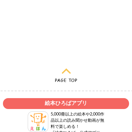
絵本ひろばアプリ
5,000冊以上の絵本や2,000作
品以上の読み聞かせ動画が無
料で楽しめる！