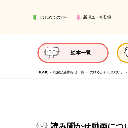
はじめての方へ
新規ユーザ登録
絵本一覧
HOME
投稿読み聞かせ一覧
のびるかもしれない。
読み聞かせ動画につ