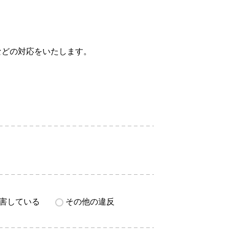
などの対応をいたします。
害している
その他の違反