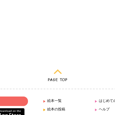
絵本一覧
はじめて
絵本の投稿
ヘルプ