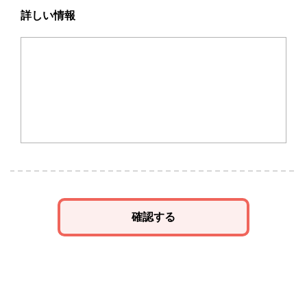
詳しい情報
確認する