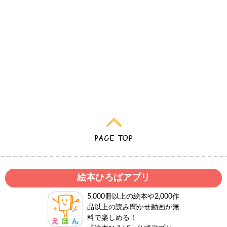
絵本ひろばアプリ
5,000冊以上の絵本や2,000作
品以上の読み聞かせ動画が無
料で楽しめる！