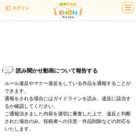
絵本ひろば
ログイン
読み聞かせ動画について報告する
ルール違反やマナー違反をしている作品を通報することが
できます。
通報をされる場合にはガイドラインを読み、違反に該当す
るか確認してください。
ご通報頂きました内容を適切に審査した上で、違反と判断
された場合のみ、投稿者への注意・作品削除などの対応を
いたします。