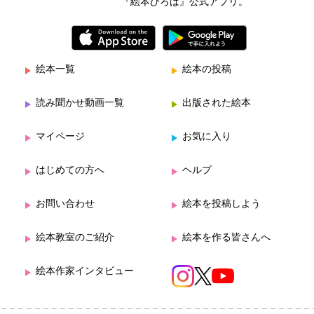
『絵本ひろば』公式アプリ。
絵本一覧
絵本の投稿
読み聞かせ動画一覧
出版された絵本
マイページ
お気に入り
はじめての方へ
ヘルプ
お問い合わせ
絵本を投稿しよう
絵本教室のご紹介
絵本を作る皆さんへ
絵本作家インタビュー