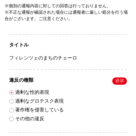
※個別の通報内容に対しての回答は行っておりません。
※不正な通報が確認された場合には通報者に厳しい処分を行う場
合がございます。ご注意ください。
タイトル
フィレンツェのまちのチェーロ
違反の種類
必須
過剰な性的表現
過剰なグロテスク表現
著作権を侵害している
その他の違反