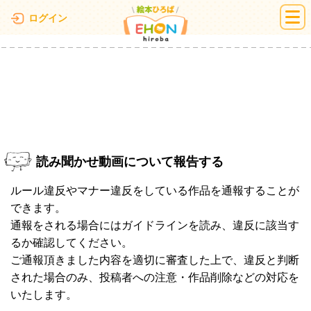
絵本ひろば
ログイン
読み聞かせ動画について報告する
ルール違反やマナー違反をしている作品を通報することが
できます。
通報をされる場合にはガイドラインを読み、違反に該当す
るか確認してください。
ご通報頂きました内容を適切に審査した上で、違反と判断
された場合のみ、投稿者への注意・作品削除などの対応を
いたします。