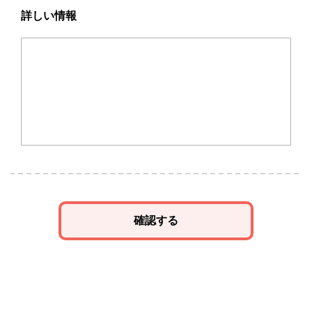
詳しい情報
確認する