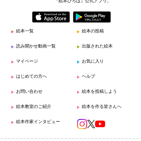
『絵本ひろば』公式アプリ。
絵本一覧
絵本の投稿
読み聞かせ動画一覧
出版された絵本
マイページ
お気に入り
はじめての方へ
ヘルプ
お問い合わせ
絵本を投稿しよう
絵本教室のご紹介
絵本を作る皆さんへ
絵本作家インタビュー