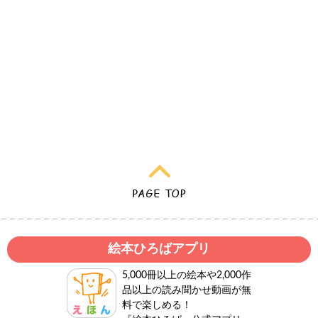
絵本ひろばアプリ
5,000冊以上の絵本や2,000作
品以上の読み聞かせ動画が無
料で楽しめる！