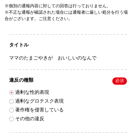
※個別の通報内容に対しての回答は行っておりません。
※不正な通報が確認された場合には通報者に厳しい処分を行う場
合がございます。ご注意ください。
タイトル
ママのたまごやきが おいしいのなんで
違反の種類
必須
過剰な性的表現
過剰なグロテスク表現
著作権を侵害している
その他の違反