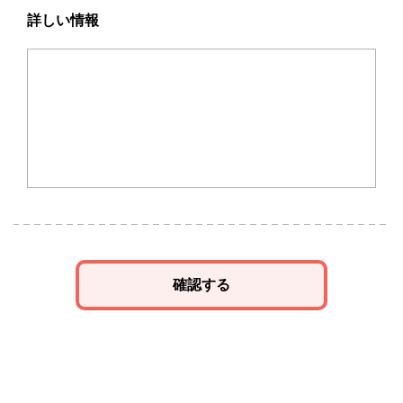
詳しい情報
確認する