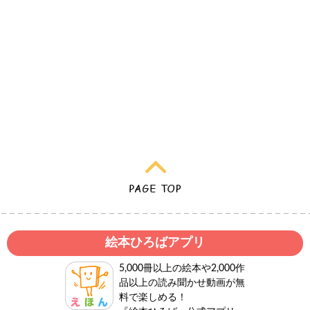
絵本ひろばアプリ
5,000冊以上の絵本や2,000作
品以上の読み聞かせ動画が無
料で楽しめる！