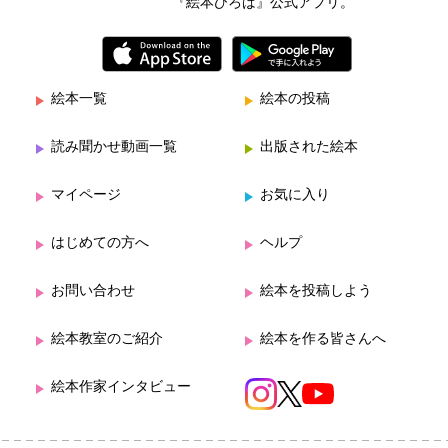
『絵本ひろば』公式アプリ。
絵本一覧
絵本の投稿
読み聞かせ動画一覧
出版された絵本
マイページ
お気に入り
はじめての方へ
ヘルプ
お問い合わせ
絵本を投稿しよう
絵本教室のご紹介
絵本を作る皆さんへ
絵本作家インタビュー