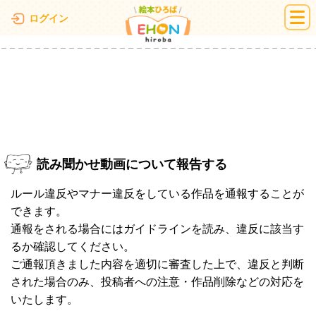
絵本ひろば
ログイン
読み聞かせ動画について報告する
ルール違反やマナー違反をしている作品を通報することが
できます。
通報をされる場合にはガイドラインを読み、違反に該当す
るか確認してください。
ご通報頂きました内容を適切に審査した上で、違反と判断
された場合のみ、投稿者への注意・作品削除などの対応を
いたします。