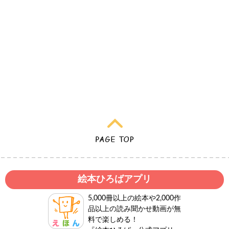
絵本ひろばアプリ
5,000冊以上の絵本や2,000作
品以上の読み聞かせ動画が無
料で楽しめる！