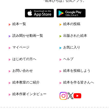
『絵本ひろば』公式アプリ。
絵本一覧
絵本の投稿
読み聞かせ動画一覧
出版された絵本
マイページ
お気に入り
はじめての方へ
ヘルプ
お問い合わせ
絵本を投稿しよう
絵本教室のご紹介
絵本を作る皆さんへ
絵本作家インタビュー