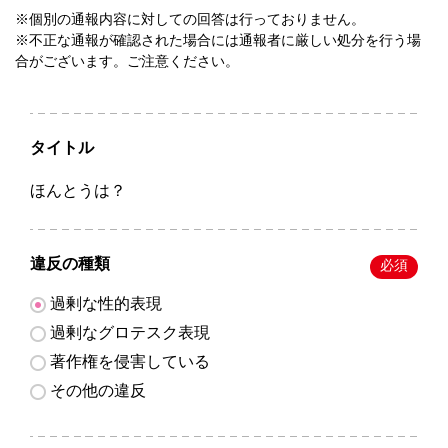
※個別の通報内容に対しての回答は行っておりません。
※不正な通報が確認された場合には通報者に厳しい処分を行う場
合がございます。ご注意ください。
タイトル
ほんとうは？
違反の種類
必須
過剰な性的表現
過剰なグロテスク表現
著作権を侵害している
その他の違反