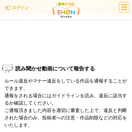
絵本ひろば
ログイン
読み聞かせ動画について報告する
ルール違反やマナー違反をしている作品を通報することが
できます。
通報をされる場合にはガイドラインを読み、違反に該当す
るか確認してください。
ご通報頂きました内容を適切に審査した上で、違反と判断
された場合のみ、投稿者への注意・作品削除などの対応を
いたします。