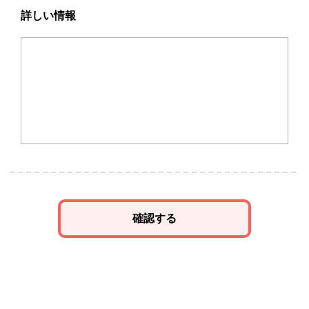
詳しい情報
確認する