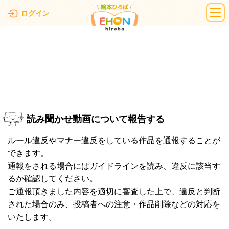
絵本ひろば
ログイン
読み聞かせ動画について報告する
ルール違反やマナー違反をしている作品を通報することが
できます。
通報をされる場合にはガイドラインを読み、違反に該当す
るか確認してください。
ご通報頂きました内容を適切に審査した上で、違反と判断
された場合のみ、投稿者への注意・作品削除などの対応を
いたします。