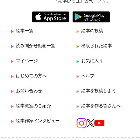
『絵本ひろば』公式アプリ。
絵本一覧
絵本の投稿
読み聞かせ動画一覧
出版された絵本
マイページ
お気に入り
はじめての方へ
ヘルプ
お問い合わせ
絵本を投稿しよう
絵本教室のご紹介
絵本を作る皆さんへ
絵本作家インタビュー