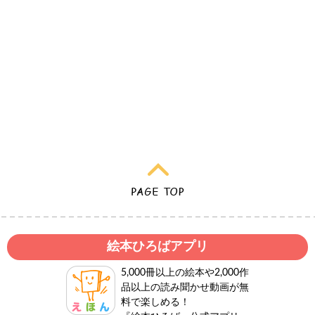
絵本ひろばアプリ
5,000冊以上の絵本や2,000作
品以上の読み聞かせ動画が無
料で楽しめる！