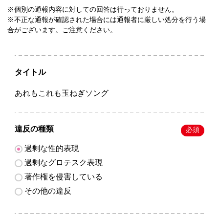
※個別の通報内容に対しての回答は行っておりません。
※不正な通報が確認された場合には通報者に厳しい処分を行う場
合がございます。ご注意ください。
タイトル
あれもこれも玉ねぎソング
違反の種類
必須
過剰な性的表現
過剰なグロテスク表現
著作権を侵害している
その他の違反