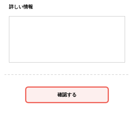
詳しい情報
確認する